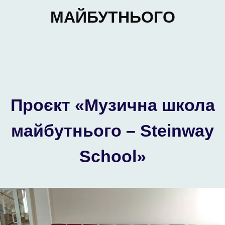
МАЙБУТНЬОГО
Проєкт «Музична школа
майбутнього – Steinway
School»