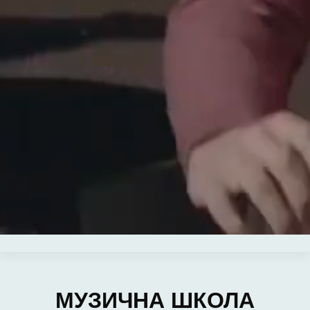
МУЗИЧНА ШКОЛА